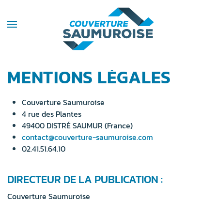
MENTIONS LÉGALES
Couverture Saumuroise
4 rue des Plantes
49400 DISTRÉ SAUMUR (France)
contact@couverture-saumuroise.com
02.41.51.64.10
DIRECTEUR DE LA PUBLICATION :
Couverture Saumuroise