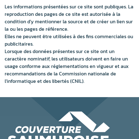
Les informations présentées sur ce site sont publiques. La
reproduction des pages de ce site est autorisée à la
condition d'y mentionner la source et de créer un lien sur
la ou les pages de référence.
Elles ne peuvent être utilisées à des fins commerciales ou
publicitaires.
Lorsque des données présentes sur ce site ont un
caractère nominatif, les utilisateurs doivent en faire un
usage conforme aux réglementations en vigueur et aux
recommandations de la Commission nationale de
l'informatique et des libertés (CNIL).