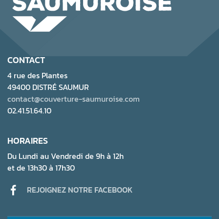
CONTACT
4 rue des Plantes
49400 DISTRÉ SAUMUR
contact@couverture-saumuroise.com
02.41.51.64.10
HORAIRES
Du Lundi au Vendredi de 9h à 12h
et de 13h30 à 17h30
REJOIGNEZ NOTRE FACEBOOK