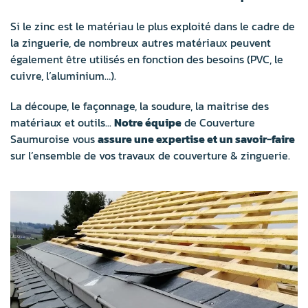
Si le zinc est le matériau le plus exploité dans le cadre de
la zinguerie, de nombreux autres matériaux peuvent
également être utilisés en fonction des besoins (PVC, le
cuivre, l’aluminium…).
La découpe, le façonnage, la soudure, la maitrise des
matériaux et outils...
Notre équipe
de Couverture
Saumuroise vous
assure une expertise et un savoir-faire
sur l’ensemble de vos travaux de couverture & zinguerie.