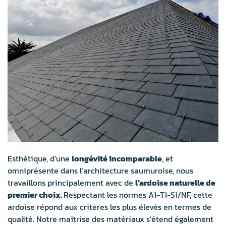
Esthétique, d’une
longévité incomparable
, et
omniprésente dans l’architecture saumuroise, nous
travaillons principalement avec de
l’ardoise naturelle de
premier choix.
Respectant les normes A1-T1-S1/NF, cette
ardoise répond aux critères les plus élevés en termes de
qualité. Notre maîtrise des matériaux s’étend également