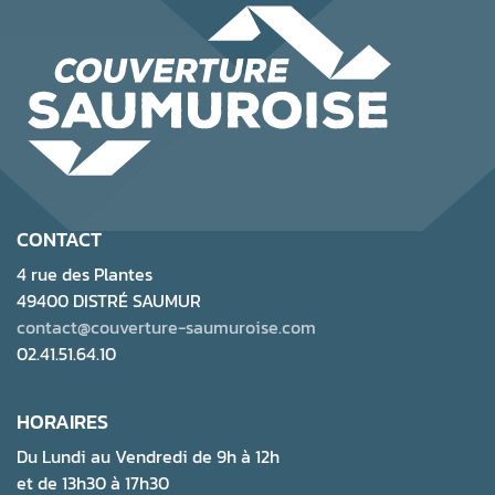
CONTACT
4 rue des Plantes
49400 DISTRÉ SAUMUR
contact@couverture-saumuroise.com
02.41.51.64.10
HORAIRES
Du Lundi au Vendredi de 9h à 12h
et de 13h30 à 17h30