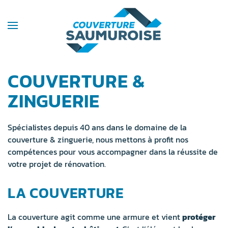
COUVERTURE &
ZINGUERIE
Spécialistes depuis 40 ans dans le domaine de la
couverture & zinguerie, nous mettons à profit nos
compétences pour vous accompagner dans la réussite de
votre projet de rénovation.
LA COUVERTURE
La couverture agit comme une armure et vient
protéger