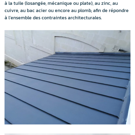
à la tuile (losangée, mécanique ou plate), au zinc, au
cuivre, au bac acier ou encore au plomb, afin de répondre
à l’ensemble des contraintes architecturales.